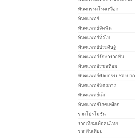
ทันตกรรมโรคเหงือก
ทันตแพทย์
ทันตแพทย์จัดฟัน
ทันตแพทย์ทั่วไป
ทันตแพทย์ประดิษฐ์
ทันตแพทย์รักษารากฟัน
ทันตแพทย์รากเทียม
ทันตแพทย์ศัลยกรรมช่องปาก
ทันตแพทย์หัตถการ
ทันตแพทย์เด็ก
ทันตแพทย์โรคเหงือก
รวมโปรโมชั่น
รากเทียมเพื่อคนไทย
รากฟันเทียม