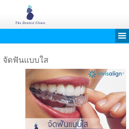
จัดฟันแบบใส