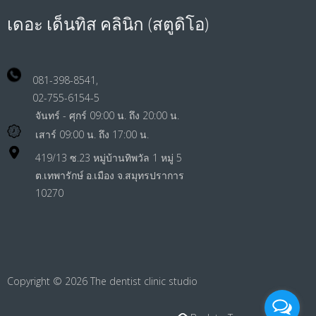
เดอะ เด็นทิส คลินิก (สตูดิโอ)
081-398-8541,
02-755-6154-5
จันทร์ - ศุกร์ 09:00 น. ถึง 20:00 น.
เสาร์ 09:00 น. ถึง 17:00 น.
419/13 ซ.23 หมู่บ้านทิพวัล 1 หมู่ 5
ต.เทพารักษ์ อ.เมือง จ.สมุทรปราการ
10270
Copyright © 2026
The dentist clinic studio