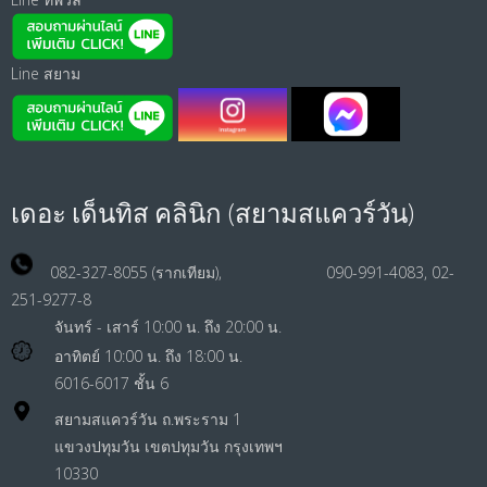
Line สยาม
เดอะ เด็นทิส คลินิก (สยามสแควร์วัน)
082-327-8055 (รากเทียม), 090-991-4083, 02-
251-9277-8
จันทร์ - เสาร์ 10:00 น. ถึง 20:00 น.
อาทิตย์ 10:00 น. ถึง 18:00 น.
6016-6017 ชั้น 6
สยามสแควร์วัน ถ.พระราม 1
แขวงปทุมวัน เขตปทุมวัน กรุงเทพฯ
10330