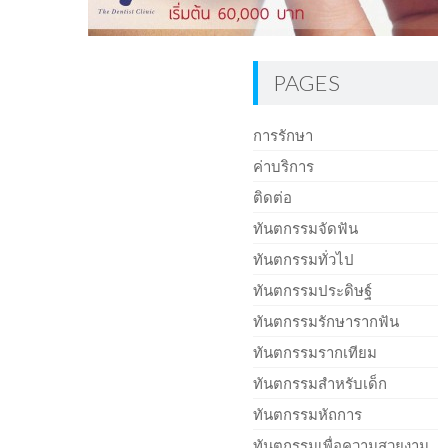
PAGES
การรักษา
ค่าบริการ
ติดต่อ
ทันตกรรมจัดฟัน
ทันตกรรมทั่วไป
ทันตกรรมประดิษฐ์
ทันตกรรมรักษารากฟัน
ทันตกรรมรากเทียม
ทันตกรรมสำหรับเด็ก
ทันตกรรมหัถการ
ทันตกรรมเพื่อความสวยงาม