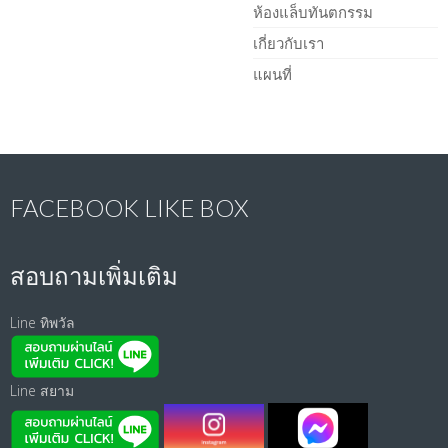
ห้องแล็บทันตกรรม
เกี่ยวกับเรา
แผนที่
FACEBOOK LIKE BOX
สอบถามเพิ่มเติม
Line ทิพวัล
Line สยาม