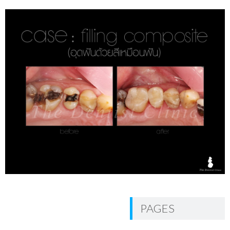
PAGES