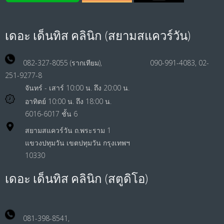
เดอะ เด็นทิส คลินิก (สยามสแควร์วัน)
082-327-8055 (รากเทียม), 090-991-4083, 02-
251-9277-8
จันทร์ - เสาร์ 10:00 น. ถึง 20:00 น.
อาทิตย์ 10:00 น. ถึง 18:00 น.
6016-6017 ชั้น 6
สยามสแควร์วัน ถ.พระราม 1
แขวงปทุมวัน เขตปทุมวัน กรุงเทพฯ
10330
เดอะ เด็นทิส คลินิก (สตูดิโอ)
081-398-8541,