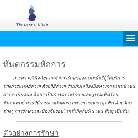
ทันตกรรมหัถการ
การตรวจวินิจฉัยและทำการรักษาของแพทย์หรือู้ให้บริการ
ทางการแพทย์ต่างๆ ด้วยวิธิต่างๆ ร่วมกับเครื่องมือทางการแพทย์ เช่น
ผ่าตัด เย็บแผล ฉีดยา เป็นการตรวจรักษาและบูรณะฟันโดย
ทันตแพทย์ ด้วยวิธีการทางทันตกรรมต่างๆ เช่นการอุดฟัน ด้วยวัสดุ
ต่างๆ การรักษาและป้องกันรอยโรคที่เกิดกับฟัน เช่น ฟันผุ เป็นต้น
ตัวอย่างการรักษา