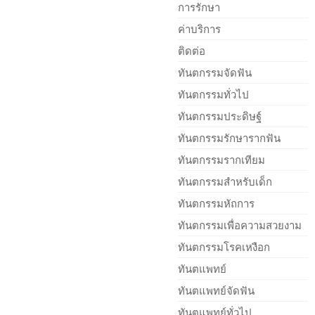
การรักษา
ค่าบริการ
ติดต่อ
ทันตกรรมจัดฟัน
ทันตกรรมทั่วไป
ทันตกรรมประดิษฐ์
ทันตกรรมรักษารากฟัน
ทันตกรรมรากเทียม
ทันตกรรมสำหรับเด็ก
ทันตกรรมหัถการ
ทันตกรรมเพื่อความสวยงาม
ทันตกรรมโรคเหงือก
ทันตแพทย์
ทันตแพทย์จัดฟัน
ทันตแพทย์ทั่วไป