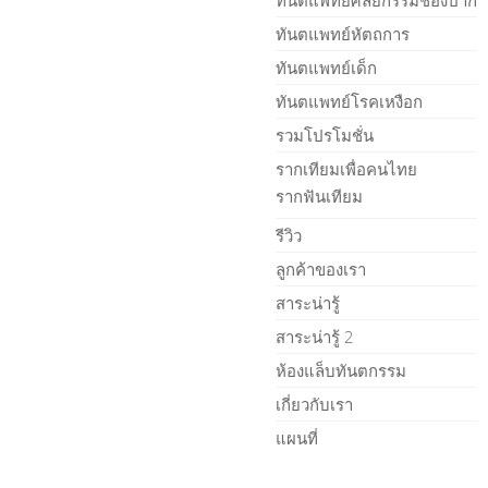
ทันตแพทย์ศัลยกรรมช่องปาก
ทันตแพทย์หัตถการ
ทันตแพทย์เด็ก
ทันตแพทย์โรคเหงือก
รวมโปรโมชั่น
รากเทียมเพื่อคนไทย
รากฟันเทียม
รีวิว
ลูกค้าของเรา
สาระน่ารู้
สาระน่ารู้ 2
ห้องแล็บทันตกรรม
เกี่ยวกับเรา
แผนที่