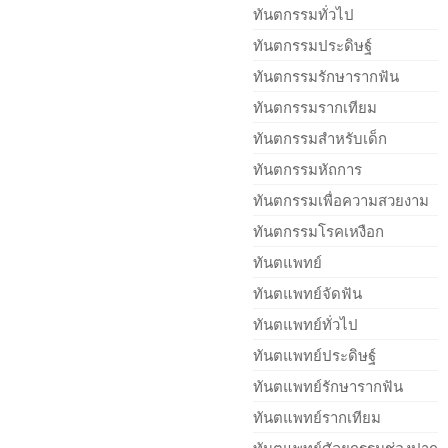
ทันตกรรมทั่วไป
ทันตกรรมประดิษฐ์
ทันตกรรมรักษารากฟัน
ทันตกรรมรากเทียม
ทันตกรรมสำหรับเด็ก
ทันตกรรมหัถการ
ทันตกรรมเพื่อความสวยงาม
ทันตกรรมโรคเหงือก
ทันตแพทย์
ทันตแพทย์จัดฟัน
ทันตแพทย์ทั่วไป
ทันตแพทย์ประดิษฐ์
ทันตแพทย์รักษารากฟัน
ทันตแพทย์รากเทียม