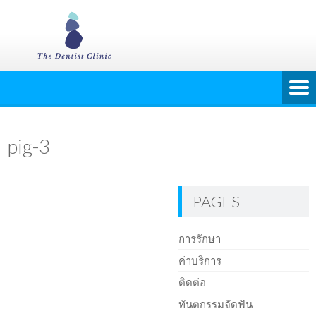
pig-3
PAGES
การรักษา
ค่าบริการ
ติดต่อ
ทันตกรรมจัดฟัน