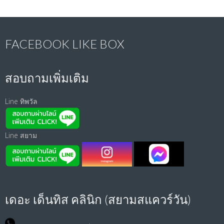
FACEBOOK LIKE BOX
สอบถามเพิ่มเติม
Line ทิพวัล
Line สยาม
เดอะ เด็นทิส คลินิก (สยามสแควร์วัน)