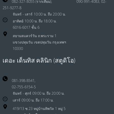
082-327-8055 (รากเทียม), 090-991-4083, 02-
251-9277-8
จันทร์ - เสาร์ 10:00 น. ถึง 20:00 น.
อาทิตย์ 10:00 น. ถึง 18:00 น.
6016-6017 ชั้น 6
สยามสแควร์วัน ถ.พระราม 1
แขวงปทุมวัน เขตปทุมวัน กรุงเทพฯ
10330
เดอะ เด็นทิส คลินิก (สตูดิโอ)
081-398-8541,
02-755-6154-5
จันทร์ - ศุกร์ 09:00 น. ถึง 20:00 น.
เสาร์ 09:00 น. ถึง 17:00 น.
419/13 ซ.23 หมู่บ้านทิพวัล 1 หมู่ 5