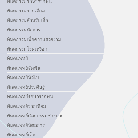
ทันตกรรมรักษารากฟัน
ทันตกรรมรากเทียม
ทันตกรรมสำหรับเด็ก
ทันตกรรมหัถการ
ทันตกรรมเพื่อความสวยงาม
ทันตกรรมโรคเหงือก
ทันตแพทย์
ทันตแพทย์จัดฟัน
ทันตแพทย์ทั่วไป
ทันตแพทย์ประดิษฐ์
ทันตแพทย์รักษารากฟัน
ทันตแพทย์รากเทียม
ทันตแพทย์ศัลยกรรมช่องปาก
ทันตแพทย์หัตถการ
ทันตแพทย์เด็ก