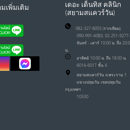
เดอะ เด็นทิส คลินิก
เพิ่มเติม
(สยามสแควร์วัน)
082-327-8055 (รากเทีย
090-991-4083, 02-251-9277-
จันทร์ - เสาร์ 10:00 น. ถึง 20:
น.
อาทิตย์ 10:00 น. ถึง 18:00 น.
6016-6017 ชั้น 6
สยามสแควร์วัน ถ.พระราม 1
แขวงปทุมวัน เขตปทุมวัน
กรุงเทพฯ
10330