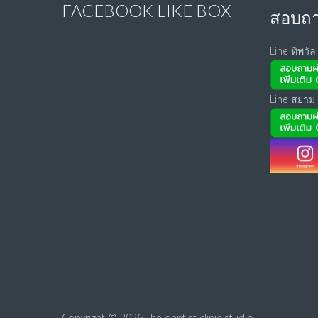
FACEBOOK LIKE BOX
สอบถาม
Line ทิพวัล
Line สยาม
Copyright © 2026
The dentist clinic studio