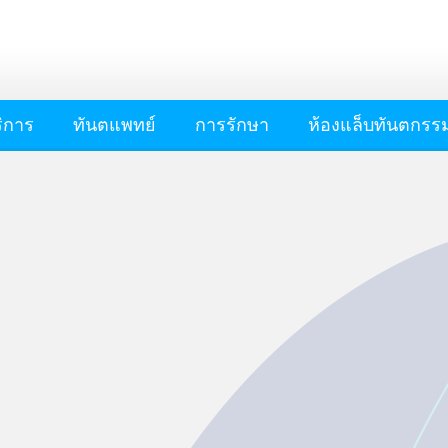
ริการ
ทันตแพทย์
การรักษา
ห้องแล็บทันตกรร