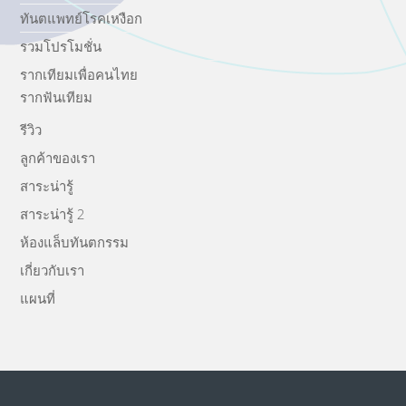
ทันตแพทย์โรคเหงือก
รวมโปรโมชั่น
รากเทียมเพื่อคนไทย
รากฟันเทียม
รีวิว
ลูกค้าของเรา
สาระน่ารู้
สาระน่ารู้ 2
ห้องแล็บทันตกรรม
เกี่ยวกับเรา
แผนที่