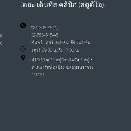
เดอะ เด็นทิส คลินิก (สตูดิโอ)
081-398-8541,
ม),
02-755-6154-5
8
จันทร์ - ศุกร์ 09:00 น. ถึง 20:00 น.
00
เสาร์ 09:00 น. ถึง 17:00 น.
419/13 ซ.23 หมู่บ้านทิพวัล 1 หมู่ 5
ต.เทพารักษ์ อ.เมือง จ.สมุทรปราการ
10270