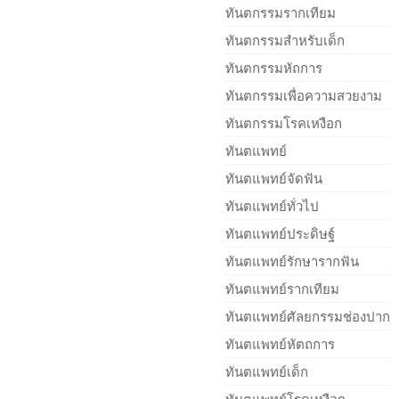
ทันตกรรมรากเทียม
ทันตกรรมสำหรับเด็ก
ทันตกรรมหัถการ
ทันตกรรมเพื่อความสวยงาม
ทันตกรรมโรคเหงือก
ทันตแพทย์
ทันตแพทย์จัดฟัน
ทันตแพทย์ทั่วไป
ทันตแพทย์ประดิษฐ์
ทันตแพทย์รักษารากฟัน
ทันตแพทย์รากเทียม
ทันตแพทย์ศัลยกรรมช่องปาก
ทันตแพทย์หัตถการ
ทันตแพทย์เด็ก