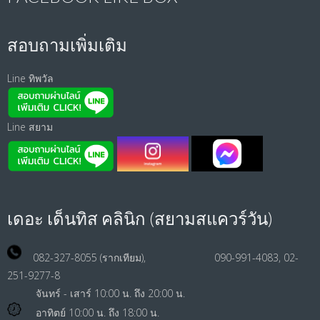
สอบถามเพิ่มเติม
Line ทิพวัล
Line สยาม
เดอะ เด็นทิส คลินิก (สยามสแควร์วัน)
082-327-8055 (รากเทียม), 090-991-4083, 02-
251-9277-8
จันทร์ - เสาร์ 10:00 น. ถึง 20:00 น.
อาทิตย์ 10:00 น. ถึง 18:00 น.