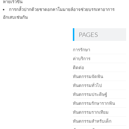
หายเร็วขึ้น
การกลั้วปากด้วยชาดอกคาโมมายล์อาจช่วยบรรเทาอาการ
อักเสบเช่นกัน
PAGES
การรักษา
ค่าบริการ
ติดต่อ
ทันตกรรมจัดฟัน
ทันตกรรมทั่วไป
ทันตกรรมประดิษฐ์
ทันตกรรมรักษารากฟัน
ทันตกรรมรากเทียม
ทันตกรรมสำหรับเด็ก