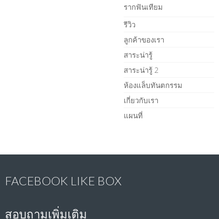
รากฟันเทียม
รีวิว
ลูกค้าของเรา
สาระน่ารู้
สาระน่ารู้ 2
ห้องแล็บทันตกรรม
เกี่ยวกับเรา
แผนที่
FACEBOOK LIKE BOX
สอบถามเพิ่มเติม