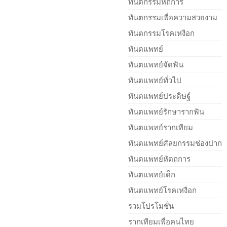
ทันตกรรมหัถการ
ทันตกรรมเพื่อความสวยงาม
ทันตกรรมโรคเหงือก
ทันตแพทย์
ทันตแพทย์จัดฟัน
ทันตแพทย์ทั่วไป
ทันตแพทย์ประดิษฐ์
ทันตแพทย์รักษารากฟัน
ทันตแพทย์รากเทียม
ทันตแพทย์ศัลยกรรมช่องปาก
ทันตแพทย์หัตถการ
ทันตแพทย์เด็ก
ทันตแพทย์โรคเหงือก
รวมโปรโมชั่น
รากเทียมเพื่อคนไทย