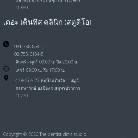
10330
เดอะ เด็นทิส คลินิก (สตูดิโอ)
081-398-8541,
02-755-6154-5
จันทร์ - ศุกร์ 09:00 น. ถึง 20:00 น.
เสาร์ 09:00 น. ถึง 17:00 น.
419/13 ซ.23 หมู่บ้านทิพวัล 1 หมู่ 5
ต.เทพารักษ์ อ.เมือง จ.สมุทรปราการ
10270
Copyright © 2026
The dentist clinic studio