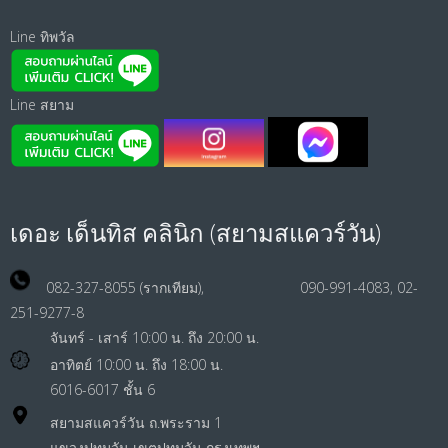
Line ทิพวัล
Line สยาม
เดอะ เด็นทิส คลินิก (สยามสแควร์วัน)
082-327-8055 (รากเทียม), 090-991-4083, 02-
251-9277-8
จันทร์ - เสาร์ 10:00 น. ถึง 20:00 น.
อาทิตย์ 10:00 น. ถึง 18:00 น.
6016-6017 ชั้น 6
สยามสแควร์วัน ถ.พระราม 1
แขวงปทุมวัน เขตปทุมวัน กรุงเทพฯ