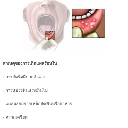
สาเหตุของการเกิดแผลร้อนใน
- การกัดริมฝีปากตัวเอง
- การแปรงฟันแรงเกินไป
- แผลถลอกจากเหล็กจัดฟันหรืออาหาร
- ความเครียด